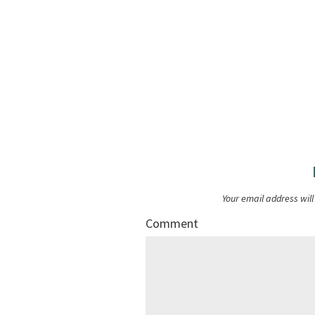
Your email address will
Comment