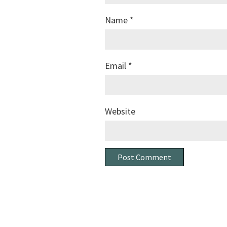
Name
*
Email
*
Website