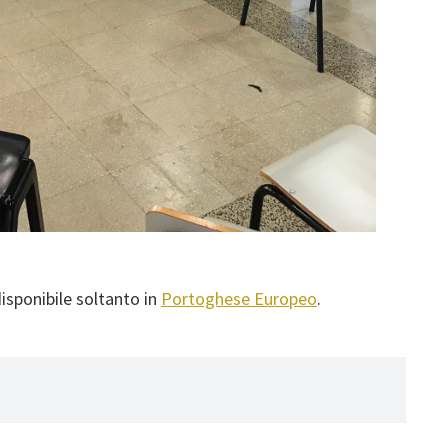
disponibile soltanto in
Portoghese Europeo
.