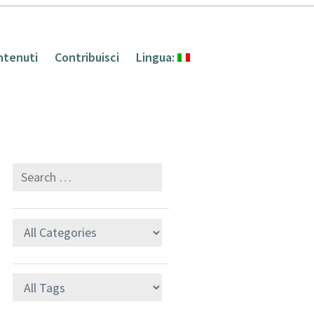
ntenuti
Contribuisci
Lingua: