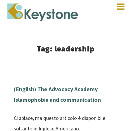
Tag: leadership
(English) The Advocacy Academy
Islamophobia and communication
Ci spiace, ma questo articolo è disponibile
soltanto in Inglese Americano.