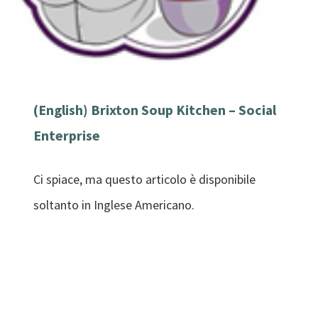
(English) Brixton Soup Kitchen – Social
Enterprise
Ci spiace, ma questo articolo è disponibile
soltanto in Inglese Americano.