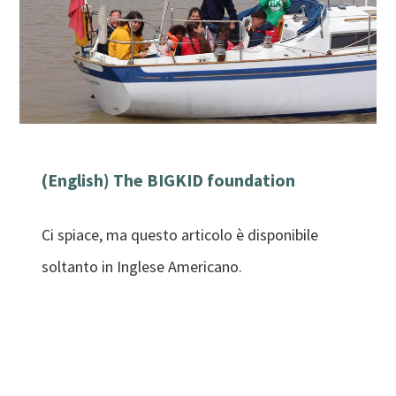
(English) The BIGKID foundation
Ci spiace, ma questo articolo è disponibile
soltanto in Inglese Americano.