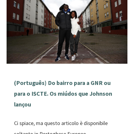
(Português) Do bairro para a GNR ou
para o ISCTE. Os miúdos que Johnson
lançou
Ci spiace, ma questo articolo è disponibile
soltanto in Portoghese Europeo.