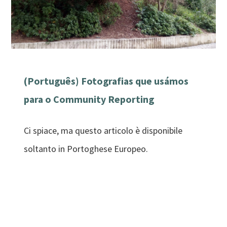
(Português) Fotografias que usámos
para o Community Reporting
Ci spiace, ma questo articolo è disponibile
soltanto in Portoghese Europeo.