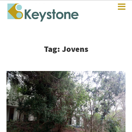
Tag: Jovens