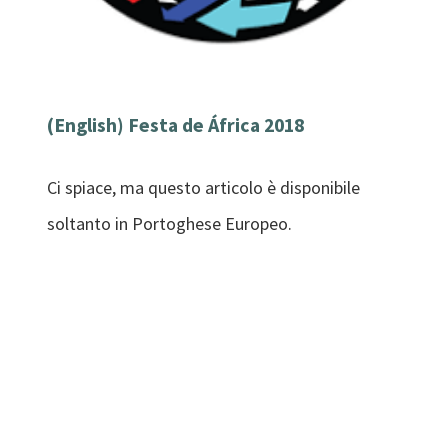
(English) Festa de África 2018
Ci spiace, ma questo articolo è disponibile
soltanto in Portoghese Europeo.