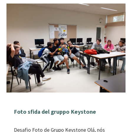
Foto sfida del gruppo Keystone
Desafio Foto de Grupo Keystone Olá, nós