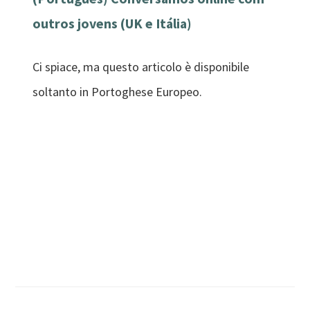
outros jovens (UK e Itália)
Ci spiace, ma questo articolo è disponibile
soltanto in Portoghese Europeo.