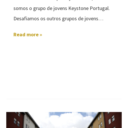
somos o grupo de jovens Keystone Portugal.
Desafiamos os outros grupos de jovens…
Read more »