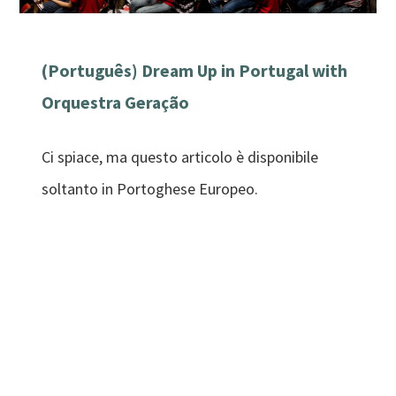
(Português) Dream Up in Portugal with
Orquestra Geração
Ci spiace, ma questo articolo è disponibile
soltanto in Portoghese Europeo.