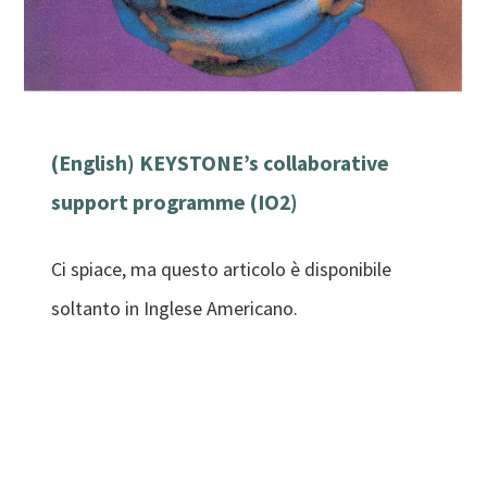
(English) KEYSTONE’s collaborative
support programme (IO2)
Ci spiace, ma questo articolo è disponibile
soltanto in Inglese Americano.