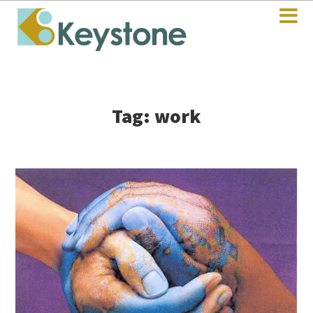
Tag: work