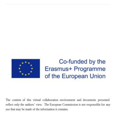
The content of this virtual collaboration environment and documents presented
reflect only the authors’ view. The European Commission is not responsible for any
use that may be made of the information it contains.