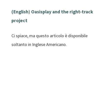
(English) Oasisplay and the right-track
project
Ci spiace, ma questo articolo è disponibile
soltanto in Inglese Americano.