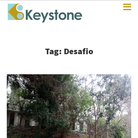
Tag: Desafio