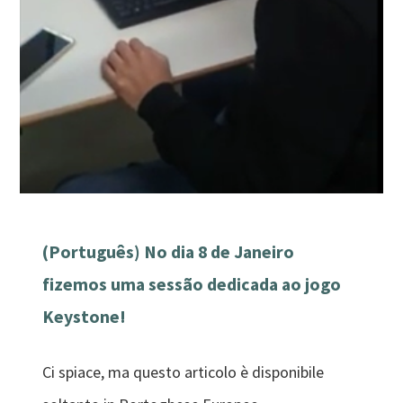
(Português) No dia 8 de Janeiro
fizemos uma sessão dedicada ao jogo
Keystone!
Ci spiace, ma questo articolo è disponibile