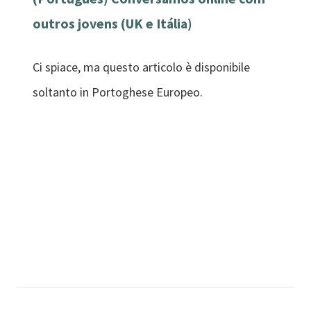
outros jovens (UK e Itália)
Ci spiace, ma questo articolo è disponibile
soltanto in Portoghese Europeo.