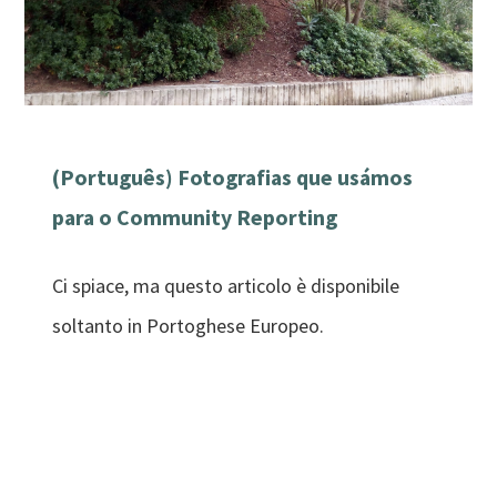
(Português) Fotografias que usámos
para o Community Reporting
Ci spiace, ma questo articolo è disponibile
soltanto in Portoghese Europeo.