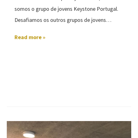
somos o grupo de jovens Keystone Portugal.
Desafiamos os outros grupos de jovens…
Read more »