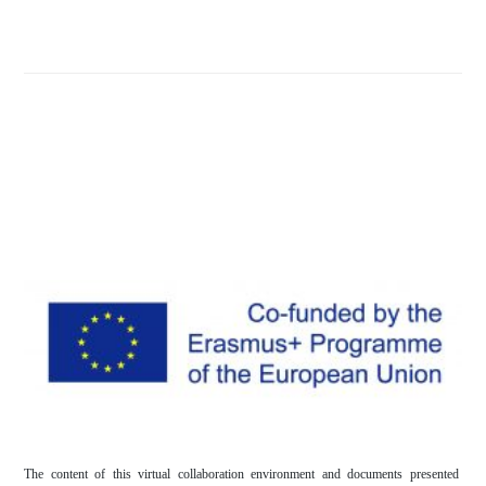
The content of this virtual collaboration environment and documents presented