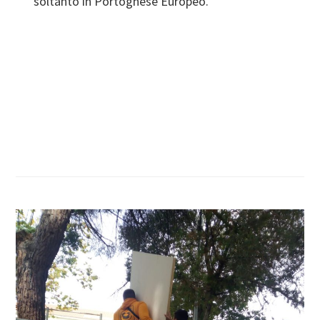
soltanto in Portoghese Europeo.