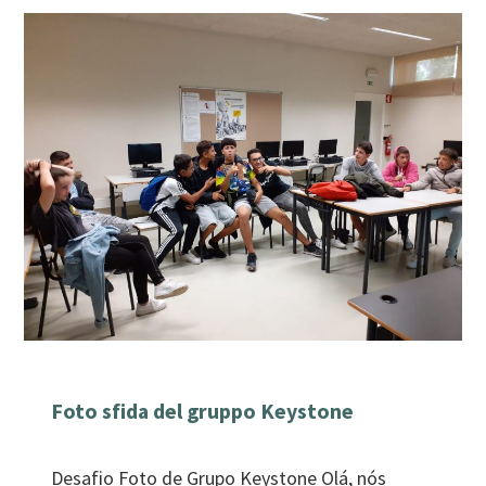
Foto sfida del gruppo Keystone
Desafio Foto de Grupo Keystone Olá, nós