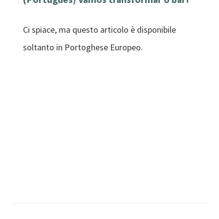
Ci spiace, ma questo articolo è disponibile
soltanto in Portoghese Europeo.