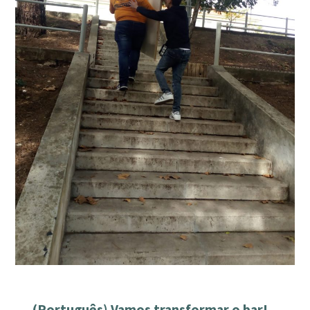
(Português) Vamos transformar o bar!