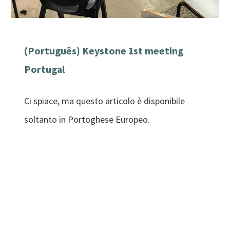
(Português) Keystone 1st meeting
Portugal
Ci spiace, ma questo articolo è disponibile
soltanto in Portoghese Europeo.