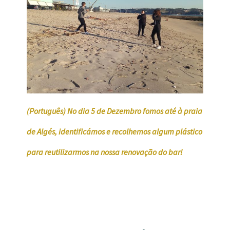
(Português) No dia 5 de Dezembro fomos até à praia
de Algés, identificámos e recolhemos algum plástico
para reutilizarmos na nossa renovação do bar!