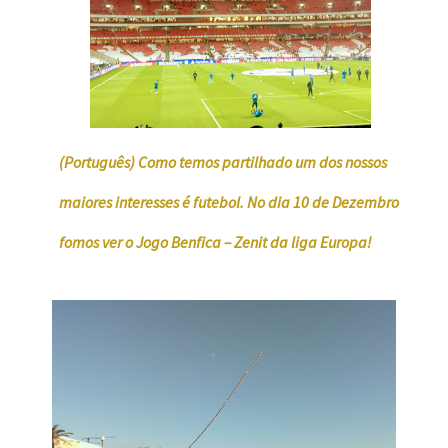
(Português) Como temos partilhado um dos nossos
maiores interesses é futebol. No dia 10 de Dezembro
fomos ver o Jogo Benfica – Zenit da liga Europa!