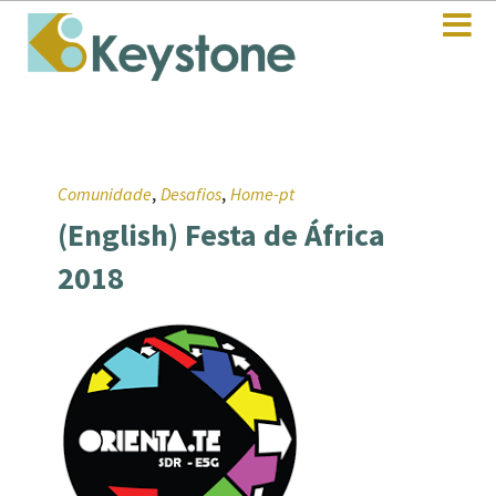
,
,
Comunidade
Desafios
Home-pt
(English) Festa de África
2018