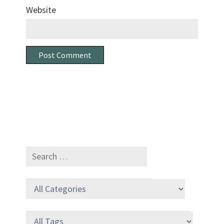
Website