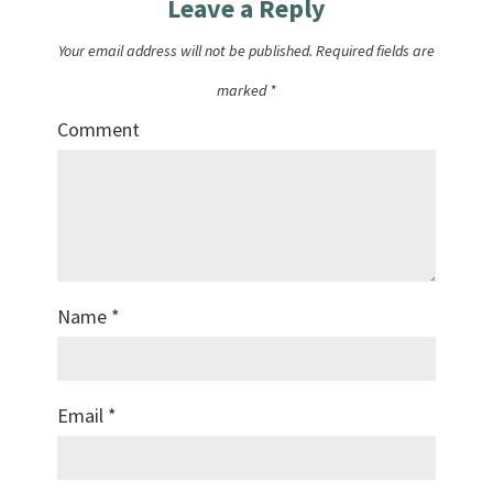
Leave a Reply
Your email address will not be published.
Required fields are
marked
*
Comment
Name
*
Email
*