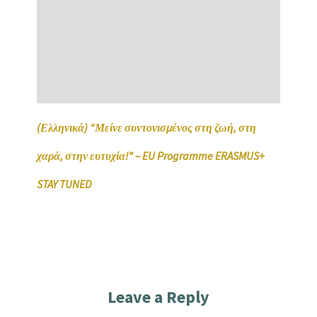
(Ελληνικά) “Μείνε συντονισμένος στη ζωή, στη
χαρά, στην ευτυχία!” – EU Programme ERASMUS+
STAY TUNED
Leave a Reply