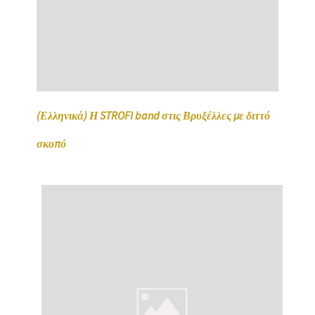
(Ελληνικά) Η STROFI band στις Βρυξέλλες με διττό
σκοπό