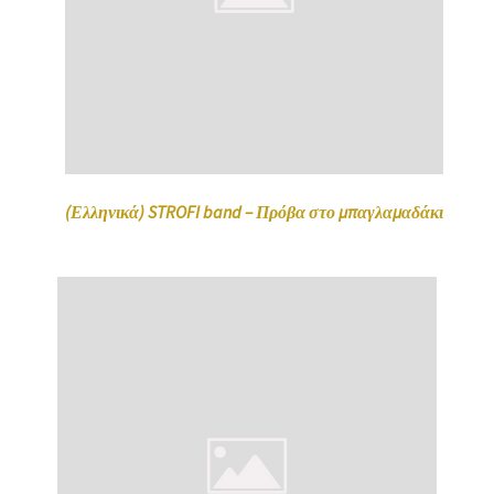
(Ελληνικά) STROFI band – Πρόβα στο μπαγλαμαδάκι