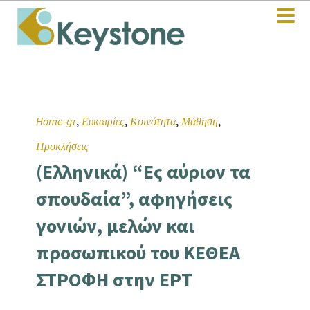
,
,
,
,
Home-gr
Ευκαιρίες
Κοινότητα
Μάθηση
Προκλήσεις
(Ελληνικά) “Ες αύριον τα
σπουδαία”, αφηγήσεις
γονιών, μελών και
προσωπικού του ΚΕΘΕΑ
ΣΤΡΟΦΗ στην ΕΡΤ