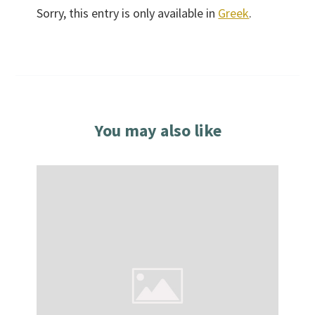
Sorry, this entry is only available in
Greek
.
You may also like