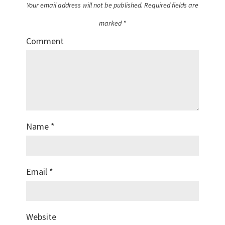
Your email address will not be published.
Required fields are
marked
*
Comment
Name
*
Email
*
Website