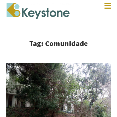
Tag: Comunidade