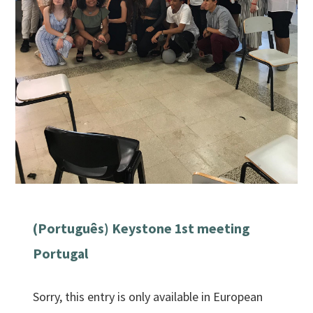
(Português) Keystone 1st meeting
Portugal
Sorry, this entry is only available in European