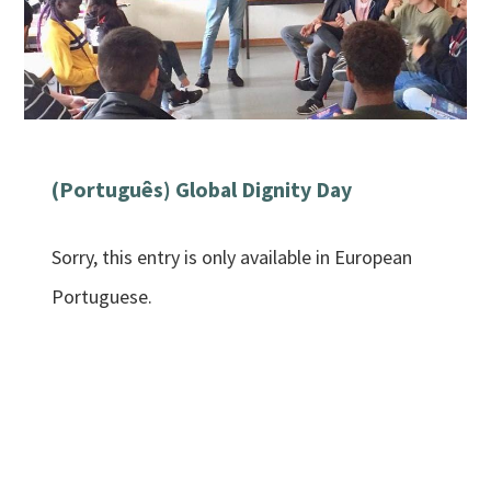
(Português) Global Dignity Day
Sorry, this entry is only available in European
Portuguese.