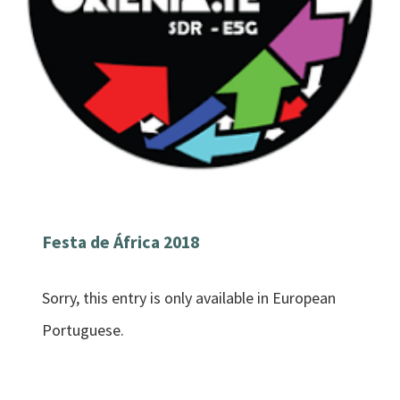
Festa de África 2018
Sorry, this entry is only available in European
Portuguese.