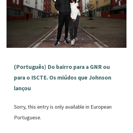
(Português) Do bairro para a GNR ou
para o ISCTE. Os miúdos que Johnson
lançou
Sorry, this entry is only available in European
Portuguese.