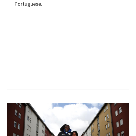
Portuguese.