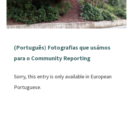
(Português) Fotografias que usámos
para o Community Reporting
Sorry, this entry is only available in European
Portuguese.