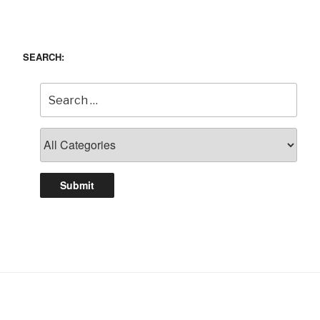
SEARCH: