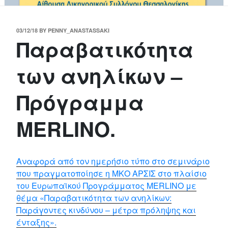
POSTED
03/12/18
BY
PENNY_ANASTASSAKI
Παραβατικότητα
ON
των ανηλίκων –
Πρόγραμμα
MERLINO.
Αναφορά από τον ημερήσιο τύπο στο σεμινάριο
που πραγματοποίησε η ΜΚΟ ΑΡΣΙΣ στο πλαίσιο
του Ευρωπαϊκού Προγράμματος ΜΕRLINO με
θέμα «Παραβατικότητα των ανηλίκων:
Παράγοντες κινδύνου – μέτρα πρόληψης και
ένταξης».