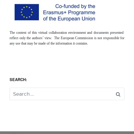
The content of this virtual collaboration environment and documents presented
reflect only the authors’ view. The European Commission is not responsible for
any use that may be made of the information it contains.
SEARCH:
Searc