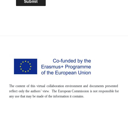
The content of this virtual collaboration environment and documents presented
reflect only the authors’ view. The European Commission is not responsible for
any use that may be made of the information it contains.