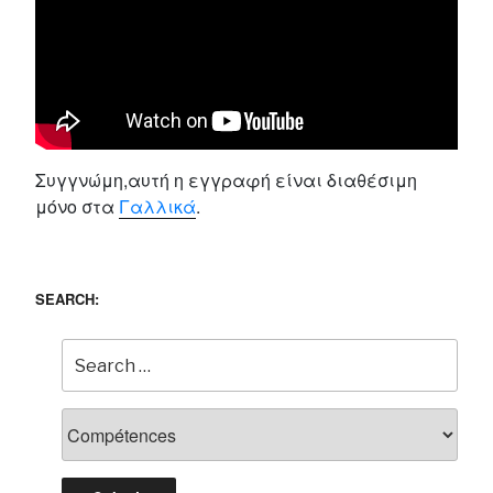
Συγγνώμη,αυτή η εγγραφή είναι διαθέσιμη
μόνο στα
Γαλλικά
.
SEARCH: