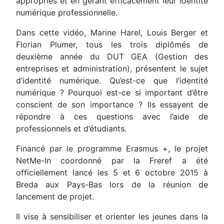
appropriés et en gérant efficacement leur identité
numérique professionnelle.
Dans cette vidéo, Marine Harel, Louis Berger et
Florian Plumer, tous les trois diplômés de
deuxième année du DUT GEA (Gestion des
entreprises et administration), présentent le sujet
d’identité numérique. Qu’est-ce que l’identité
numérique ? Pourquoi est-ce si important d’être
conscient de son importance ? Ils essayent de
répondre à ces questions avec l’aide de
professionnels et d’étudiants.
Financé par le programme Erasmus +, le projet
NetMe-In coordonné par la Freref a été
officiellement lancé les 5 et 6 octobre 2015 à
Breda aux Pays-Bas lors de la réunion de
lancement de projet.
Il vise à sensibiliser et orienter les jeunes dans la