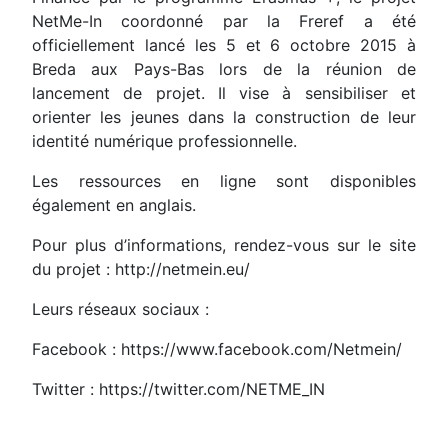
NetMe-In coordonné par la Freref a été
officiellement lancé les 5 et 6 octobre 2015 à
Breda aux Pays-Bas lors de la réunion de
lancement de projet. Il vise à sensibiliser et
orienter les jeunes dans la construction de leur
identité numérique professionnelle.
Les ressources en ligne sont disponibles
également en anglais.
Pour plus d’informations, rendez-vous sur le site
du projet : http://netmein.eu/
Leurs réseaux sociaux :
Facebook : https://www.facebook.com/Netmein/
Twitter : https://twitter.com/NETME_IN