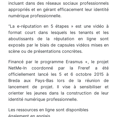
incluant dans des réseaux sociaux professionnels
appropriés et en gérant efficacement leur identité
numérique professionnelle.
“La e-réputation en 5 étapes » est une vidéo à
format court dans lesquels les tenants et les
aboutissants de la réputation en ligne sont
exposés par le biais de capsules vidéos mises en
scène ou de présentations concrètes.
Financé par le programme Erasmus +, le projet
NetMe-In coordonné par la Freref a été
officiellement lancé les 5 et 6 octobre 2015 à
Breda aux Pays-Bas lors de la réunion de
lancement de projet. Il vise à sensibiliser et
orienter les jeunes dans la construction de leur
identité numérique professionnelle.
Les ressources en ligne sont disponibles
également en anglais.