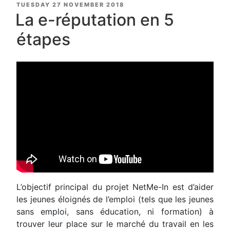
POSTED
TUESDAY 27 NOVEMBER 2018
ON
La e-réputation en 5
étapes
L’objectif principal du projet NetMe-In est d’aider
les jeunes éloignés de l’emploi (tels que les jeunes
sans emploi, sans éducation, ni formation) à
trouver leur place sur le marché du travail en les