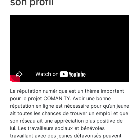
son profil
La réputation numérique est un thème important
pour le projet COMANITY. Avoir une bonne
réputation en ligne est nécessaire pour qu’un jeune
ait toutes les chances de trouver un emploi et que
son réseau ait une appréciation plus positive de
lui. Les travailleurs sociaux et bénévoles
travaillant avec des jeunes défavorisés peuvent