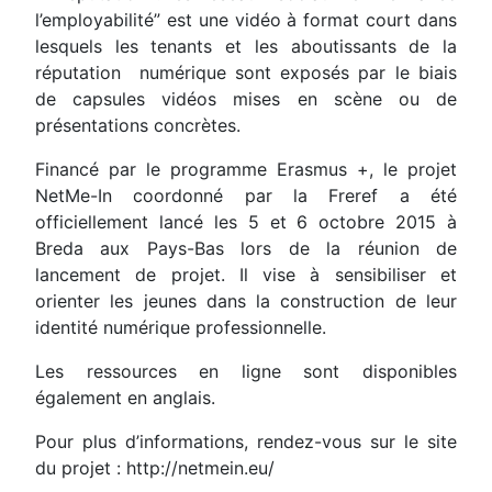
l’employabilité” est une vidéo à format court dans
lesquels les tenants et les aboutissants de la
réputation numérique sont exposés par le biais
de capsules vidéos mises en scène ou de
présentations concrètes.
Financé par le programme Erasmus +, le projet
NetMe-In coordonné par la Freref a été
officiellement lancé les 5 et 6 octobre 2015 à
Breda aux Pays-Bas lors de la réunion de
lancement de projet. Il vise à sensibiliser et
orienter les jeunes dans la construction de leur
identité numérique professionnelle.
Les ressources en ligne sont disponibles
également en anglais.
Pour plus d’informations, rendez-vous sur le site
du projet : http://netmein.eu/