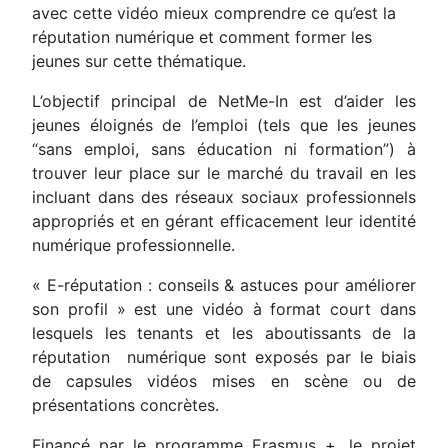
avec cette vidéo mieux comprendre ce qu’est la
réputation numérique et comment former les
jeunes sur cette thématique.
L’objectif principal de NetMe-In est d’aider les
jeunes éloignés de l’emploi (tels que les jeunes
“sans emploi, sans éducation ni formation”) à
trouver leur place sur le marché du travail en les
incluant dans des réseaux sociaux professionnels
appropriés et en gérant efficacement leur identité
numérique professionnelle.
« E-réputation : conseils & astuces pour améliorer
son profil » est une vidéo à format court dans
lesquels les tenants et les aboutissants de la
réputation numérique sont exposés par le biais
de capsules vidéos mises en scène ou de
présentations concrètes.
Financé par le programme Erasmus +, le projet