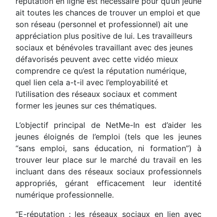
réputation en ligne est nécessaire pour qu’un jeune
ait toutes les chances de trouver un emploi et que
son réseau (personnel et professionnel) ait une
appréciation plus positive de lui. Les travailleurs
sociaux et bénévoles travaillant avec des jeunes
défavorisés peuvent avec cette vidéo mieux
comprendre ce qu’est la réputation numérique,
quel lien cela a-t-il avec l’employabilité et
l’utilisation des réseaux sociaux et comment
former les jeunes sur ces thématiques.
L’objectif principal de NetMe-In est d’aider les
jeunes éloignés de l’emploi (tels que les jeunes
“sans emploi, sans éducation, ni formation”) à
trouver leur place sur le marché du travail en les
incluant dans des réseaux sociaux professionnels
appropriés, gérant efficacement leur identité
numérique professionnelle.
“E-réputation : les réseaux sociaux en lien avec