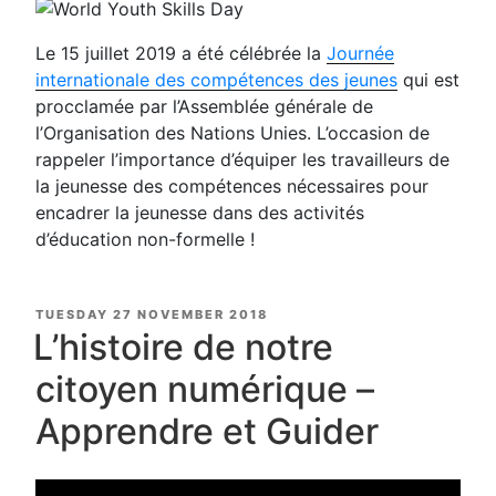
Le 15 juillet 2019 a été célébrée la
Journée
internationale des compétences des jeunes
qui est
procclamée par l’Assemblée générale de
l’Organisation des Nations Unies. L’occasion de
rappeler l’importance d’équiper les travailleurs de
la jeunesse des compétences nécessaires pour
encadrer la jeunesse dans des activités
d’éducation non-formelle !
POSTED
TUESDAY 27 NOVEMBER 2018
ON
L’histoire de notre
citoyen numérique –
Apprendre et Guider