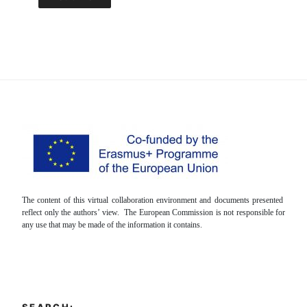
The content of this virtual collaboration environment and documents presented
reflect only the authors’ view. The European Commission is not responsible for
any use that may be made of the information it contains.