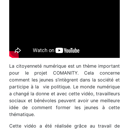
La citoyenneté numérique est un thème important
pour le projet COMANITY. Cela concerne
comment les jeunes s’intègrent dans la société et
participe à la vie politique. Le monde numérique
a changé la donne et avec cette vidéo, travailleurs
sociaux et bénévoles peuvent avoir une meilleure
idée de comment former les jeunes à cette
thématique.
Cette vidéo a été réalisée grâce au travail de