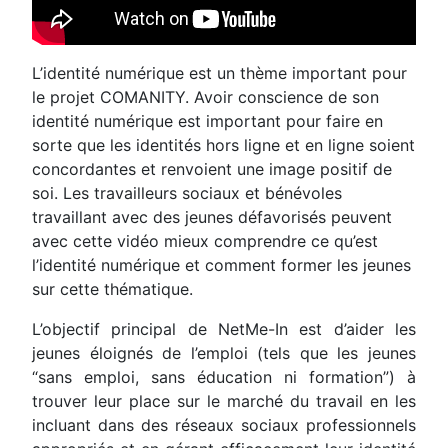
L’identité numérique est un thème important pour
le projet COMANITY. Avoir conscience de son
identité numérique est important pour faire en
sorte que les identités hors ligne et en ligne soient
concordantes et renvoient une image positif de
soi. Les travailleurs sociaux et bénévoles
travaillant avec des jeunes défavorisés peuvent
avec cette vidéo mieux comprendre ce qu’est
l’identité numérique et comment former les jeunes
sur cette thématique.
L’objectif principal de NetMe-In est d’aider les
jeunes éloignés de l’emploi (tels que les jeunes
“sans emploi, sans éducation ni formation”) à
trouver leur place sur le marché du travail en les
incluant dans des réseaux sociaux professionnels