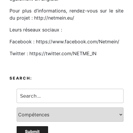
Pour plus d’informations, rendez-vous sur le site
du projet : http://netmein.eu/
Leurs réseaux sociaux :
Facebook : https://www.facebook.com/Netmein/
Twitter : https://twitter.com/NETME_IN
SEARCH: