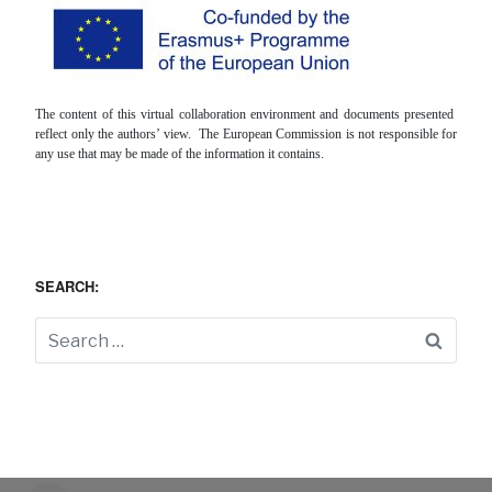
The content of this virtual collaboration environment and documents presented
reflect only the authors’ view. The European Commission is not responsible for
any use that may be made of the information it contains.
SEARCH:
Searc