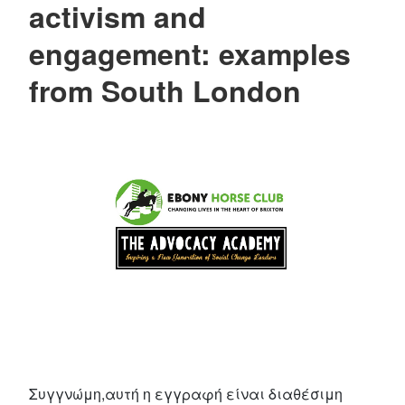
activism and
engagement: examples
from South London
Συγγνώμη,αυτή η εγγραφή είναι διαθέσιμη