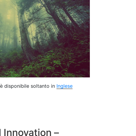
è disponibile soltanto in
Inglese
l Innovation –