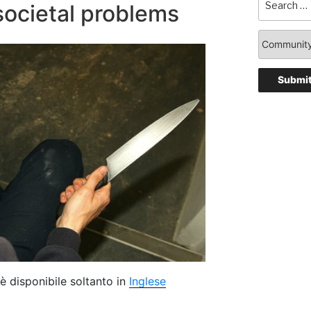
societal problems
è disponibile soltanto in
Inglese