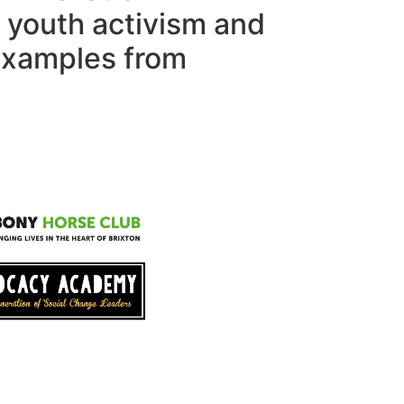
youth activism and
xamples from