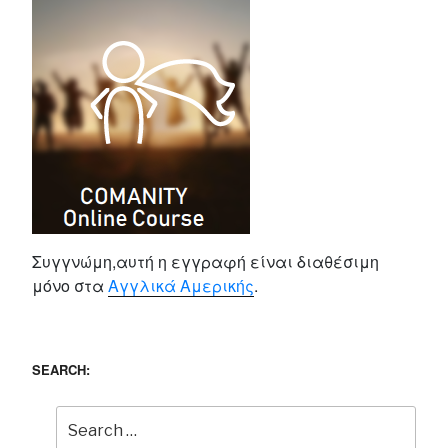
Συγγνώμη,αυτή η εγγραφή είναι διαθέσιμη
μόνο στα
Αγγλικά Αμερικής
.
SEARCH: