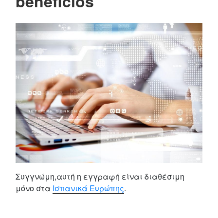
beneficios”
Συγγνώμη,αυτή η εγγραφή είναι διαθέσιμη
μόνο στα
Ισπανικά Ευρώπης
.