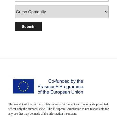
The content of this virtual collaboration environment and documents presented
reflect only the authors’ view. The European Commission is not responsible for
any use that may be made of the information it contains.