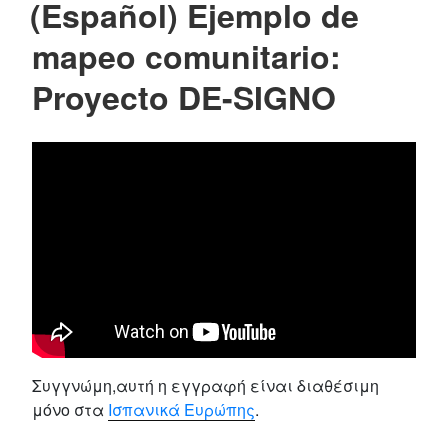
(Español) Ejemplo de
mapeo comunitario:
Proyecto DE-SIGNO
Συγγνώμη,αυτή η εγγραφή είναι διαθέσιμη
μόνο στα
Ισπανικά Ευρώπης
.