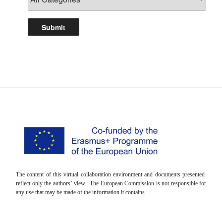
The content of this virtual collaboration environment and documents presented
reflect only the authors’ view. The European Commission is not responsible for
any use that may be made of the information it contains.