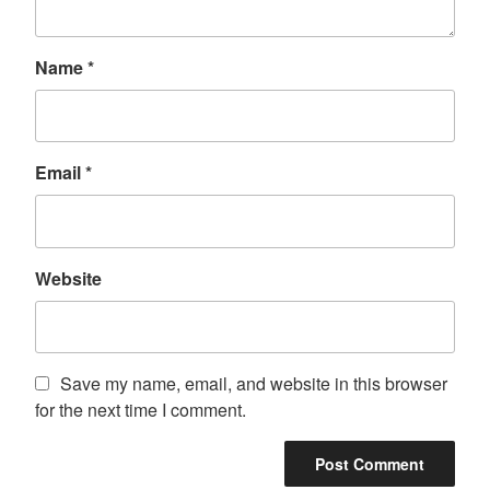
Name
*
Email
*
Website
Save my name, email, and website in this browser
for the next time I comment.