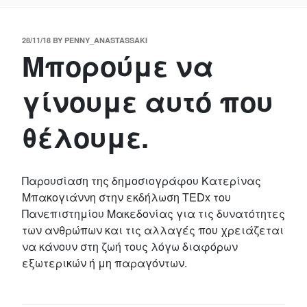
POSTED
28/11/18
BY
PENNY_ANASTASSAKI
Μπορούμε να
ON
γίνουμε αυτό που
θέλουμε.
Παρουσίαση της δημοσιογράφου Κατερίνας
Μπακογιάννη στην εκδήλωση TEDx του
Πανεπιστημίου Μακεδονίας για τις δυνατότητες
των ανθρώπων και τις αλλαγές που χρειάζεται
να κάνουν στη ζωή τους λόγω διαφόρων
εξωτερικών ή μη παραγόντων.