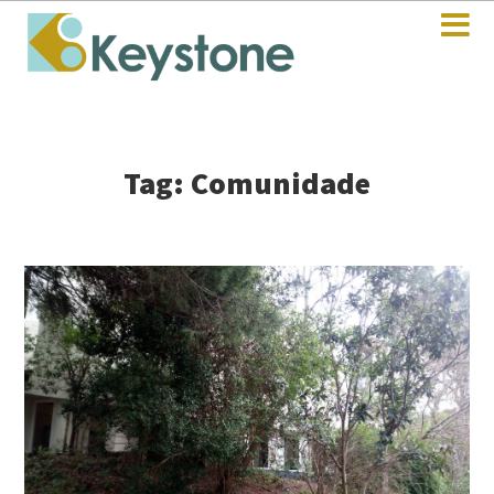
Tag: Comunidade