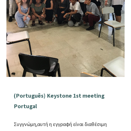
(Português) Keystone 1st meeting
Portugal
Συγγνώμη,αυτή η εγγραφή είναι διαθέσιμη