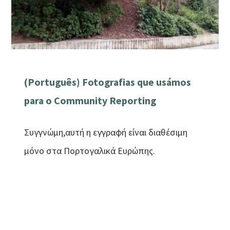
(Português) Fotografias que usámos
para o Community Reporting
Συγγνώμη,αυτή η εγγραφή είναι διαθέσιμη
μόνο στα Πορτογαλικά Ευρώπης.