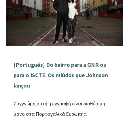
(Português) Do bairro para a GNR ou
para o ISCTE. Os miúdos que Johnson
lançou
Συγγνώμη,αυτή η εγγραφή είναι διαθέσιμη
μόνο στα Πορτογαλικά Ευρώπης.