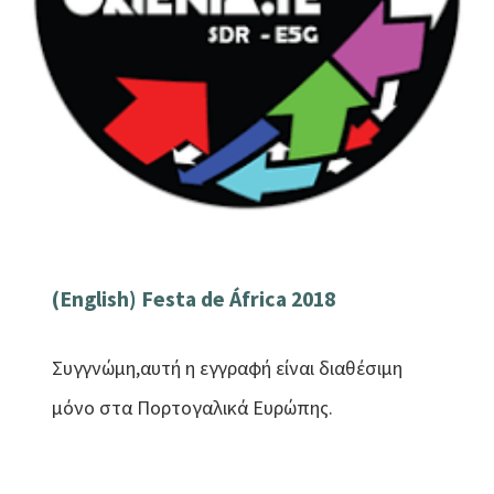
(English) Festa de África 2018
Συγγνώμη,αυτή η εγγραφή είναι διαθέσιμη
μόνο στα Πορτογαλικά Ευρώπης.