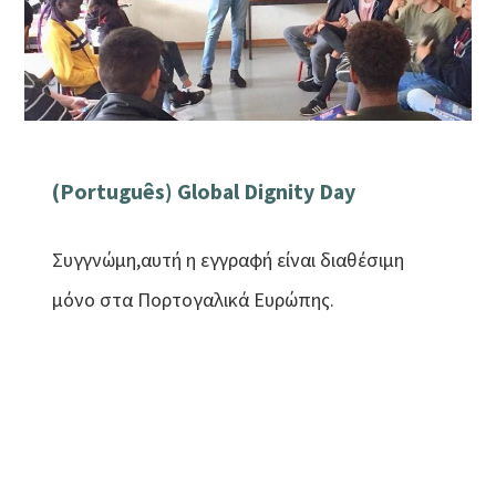
(Português) Global Dignity Day
Συγγνώμη,αυτή η εγγραφή είναι διαθέσιμη
μόνο στα Πορτογαλικά Ευρώπης.