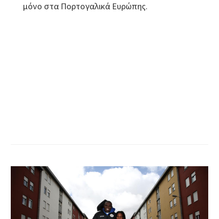
μόνο στα Πορτογαλικά Ευρώπης.