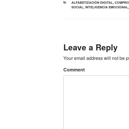
CATEGORIES
ALFABETIZACIÓN DIGITAL
,
COMPRO
SOCIAL
,
INTELIGENCIA EMOCIONAL
Leave a Reply
Your email address will not be p
Comment