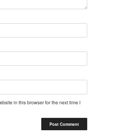
ite in this browser for the next time I