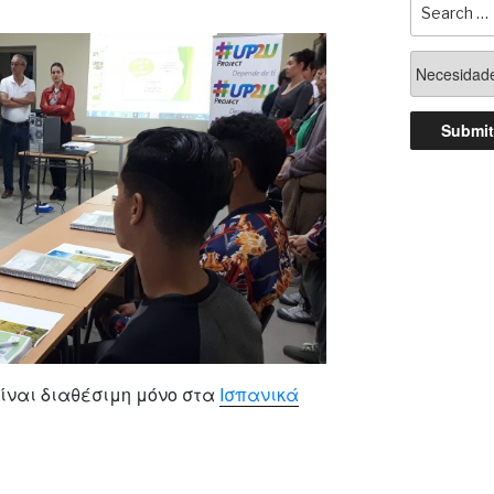
ίναι διαθέσιμη μόνο στα
Ισπανικά