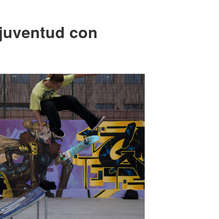
 juventud con