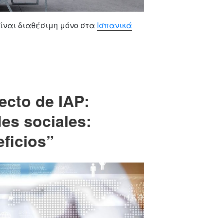
ίναι διαθέσιμη μόνο στα
Ισπανικά
ecto de IAP:
es sociales:
ficios”