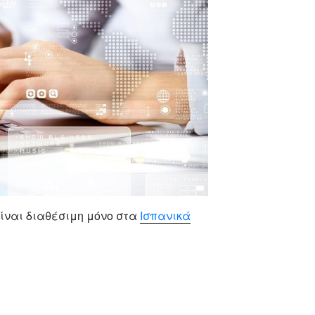
ίναι διαθέσιμη μόνο στα
Ισπανικά