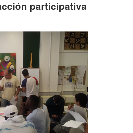
acción participativa