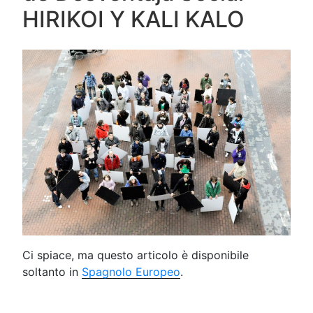
HIRIKOI Y KALI KALO
Ci spiace, ma questo articolo è disponibile
soltanto in
Spagnolo Europeo
.