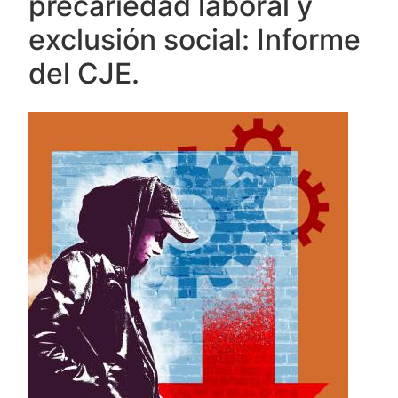
precariedad laboral y
exclusión social: Informe
del CJE.