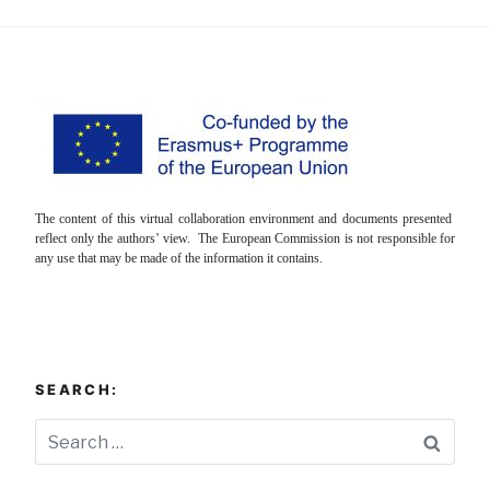
The content of this virtual collaboration environment and documents presented
reflect only the authors’ view. The European Commission is not responsible for
any use that may be made of the information it contains.
SEARCH:
Searc