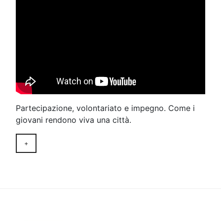
Partecipazione, volontariato e impegno. Come i
giovani rendono viva una città.
+