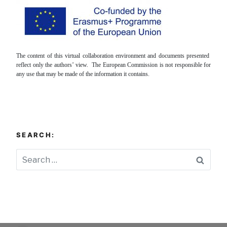
The content of this virtual collaboration environment and documents presented
reflect only the authors’ view. The European Commission is not responsible for
any use that may be made of the information it contains.
SEARCH:
Searc