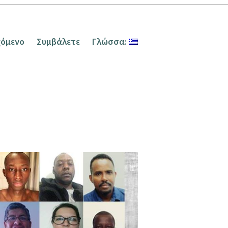
χόμενο
Συμβάλετε
Γλώσσα: