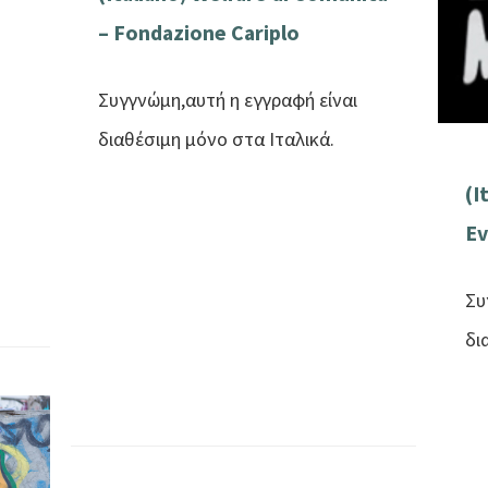
– Fondazione Cariplo
Συγγνώμη,αυτή η εγγραφή είναι
διαθέσιμη μόνο στα Ιταλικά.
(I
Ev
Συ
δι