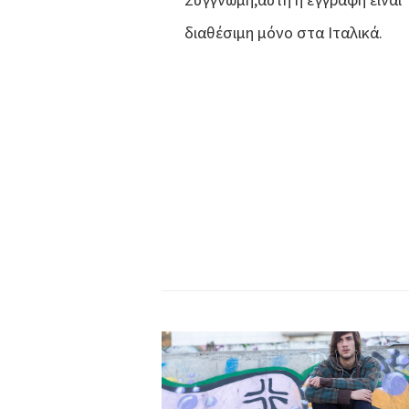
διαθέσιμη μόνο στα Ιταλικά.