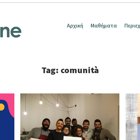
Αρχική
Μαθήματα
Περιε
Tag: comunità