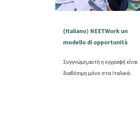
(Italiano) NEETWork un
modello di opportunità
Συγγνώμη,αυτή η εγγραφή είναι
διαθέσιμη μόνο στα Ιταλικά.