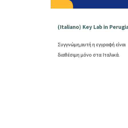
(Italiano) Key Lab in Perugi
Συγγνώμη,αυτή η εγγραφή είναι
διαθέσιμη μόνο στα Ιταλικά.