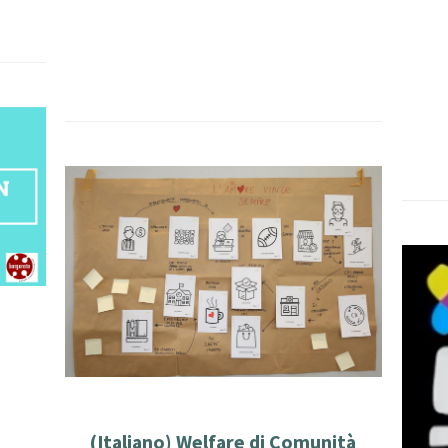
(Italiano) Welfare di Comunità