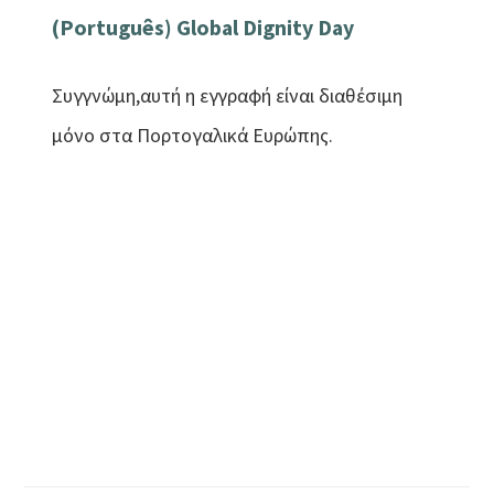
(Português) Global Dignity Day
Συγγνώμη,αυτή η εγγραφή είναι διαθέσιμη
μόνο στα Πορτογαλικά Ευρώπης.