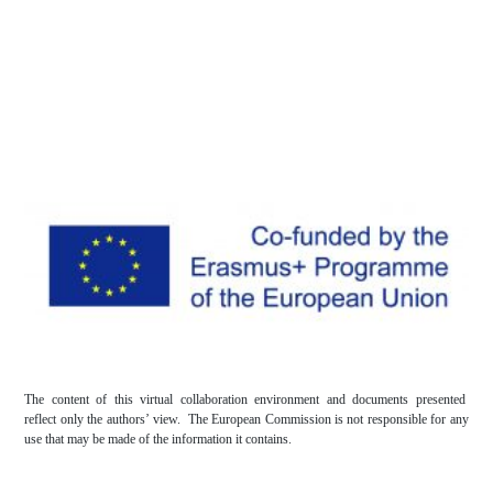
The content of this virtual collaboration environment and documents presented
reflect only the authors’ view. The European Commission is not responsible for any
use that may be made of the information it contains.