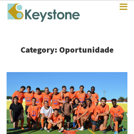
Category: Oportunidade