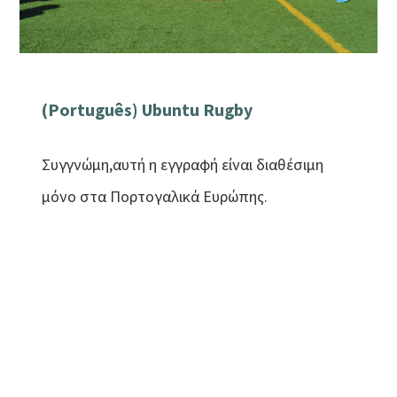
(Português) Ubuntu Rugby
Συγγνώμη,αυτή η εγγραφή είναι διαθέσιμη
μόνο στα Πορτογαλικά Ευρώπης.