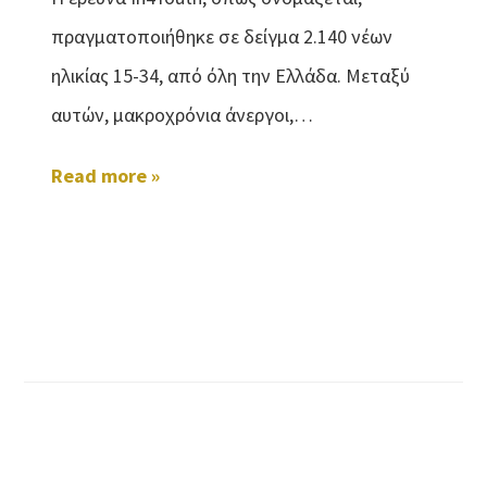
πραγματοποιήθηκε σε δείγμα 2.140 νέων
ηλικίας 15-34, από όλη την Ελλάδα. Μεταξύ
αυτών, μακροχρόνια άνεργοι,…
Read more »