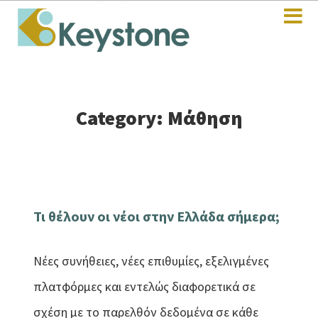
Category: Μάθηση
Τι θέλουν οι νέοι στην Ελλάδα σήμερα;
Νέες συνήθειες, νέες επιθυμίες, εξελιγμένες
πλατφόρμες και εντελώς διαφορετικά σε
σχέση με το παρελθόν δεδομένα σε κάθε