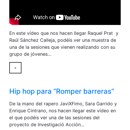
En este vídeo que nos hacen llegar Raquel Prat y
Raúl Sánchez Calleja, podéis ver una muestra de
una de la sesiones que vienen realizando con su
grupo de jóvenes…
+
Hip hop para “Romper barreras”
De la mano del rapero JaviXFimo, Sara Garrido y
Enrique Cintrano, nos hacen llegar este vídeo en
el que podéis ver una de las sesiones del
proyecto de Investigació Acción…