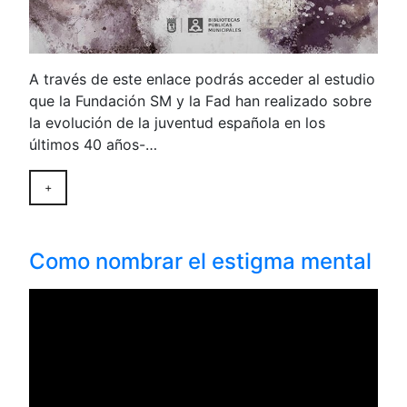
A través de este enlace podrás acceder al estudio
que la Fundación SM y la Fad han realizado sobre
la evolución de la juventud española en los
últimos 40 años-…
+
Como nombrar el estigma mental