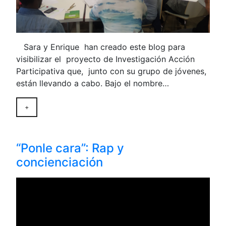
Sara y Enrique han creado este blog para
visibilizar el proyecto de Investigación Acción
Participativa que, junto con su grupo de jóvenes,
están llevando a cabo. Bajo el nombre…
+
“Ponle cara”: Rap y
concienciación