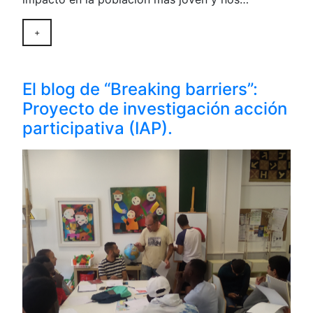
+
El blog de “Breaking barriers”:
Proyecto de investigación acción
participativa (IAP).