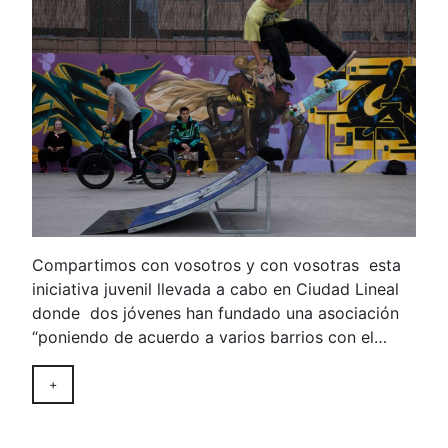
Compartimos con vosotros y con vosotras esta
iniciativa juvenil llevada a cabo en Ciudad Lineal
donde dos jóvenes han fundado una asociación
“poniendo de acuerdo a varios barrios con el…
+