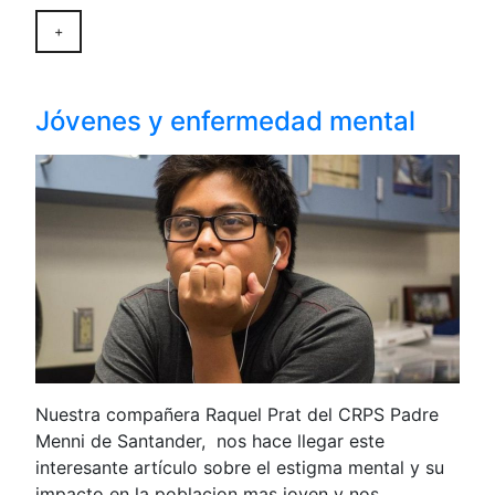
+
Jóvenes y enfermedad mental
Nuestra compañera Raquel Prat del CRPS Padre
Menni de Santander, nos hace llegar este
interesante artículo sobre el estigma mental y su
impacto en la poblacion mas joven y nos…