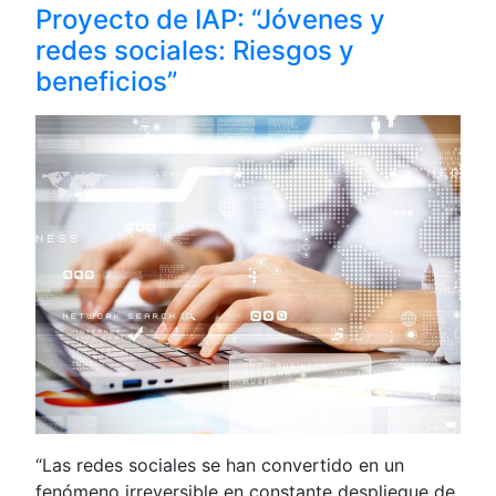
Proyecto de IAP: “Jóvenes y
redes sociales: Riesgos y
beneficios”
“Las redes sociales se han convertido en un
fenómeno irreversible en constante despliegue de