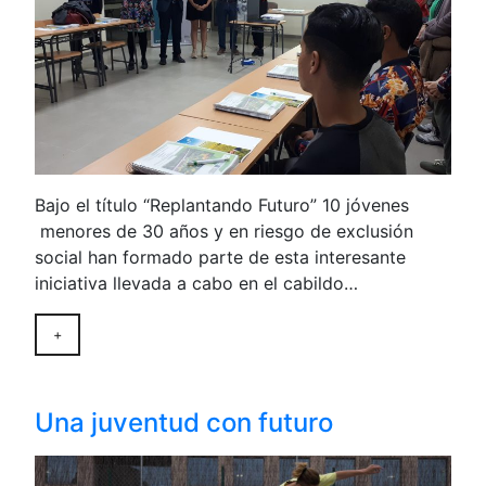
Bajo el título “Replantando Futuro” 10 jóvenes
menores de 30 años y en riesgo de exclusión
social han formado parte de esta interesante
iniciativa llevada a cabo en el cabildo…
+
Una juventud con futuro