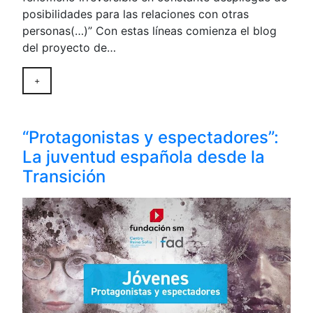
posibilidades para las relaciones con otras
personas(…)” Con estas líneas comienza el blog
del proyecto de…
+
“Protagonistas y espectadores”:
La juventud española desde la
Transición