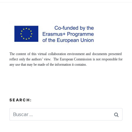
The content of this virtual collaboration environment and documents presented
reflect only the authors’ view. The European Commission is not responsible for
any use that may be made of the information it contains.
SEARCH:
Busca