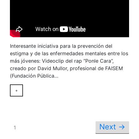
Interesante iniciativa para la prevención del
estigma y de las enfermedades mentales entre los
más jóvenes: Videoclip del rap “Ponle Cara”,
creado por David Mullor, profesional de FAISEM
(Fundación Pública…
+
Next →
1