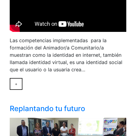
Las competencias implementadas para la
formación del Animador/a Comunitario/a
muestran como la identidad en internet, también
llamada identidad virtual, es una identidad social
que el usuario o la usuaria crea…
+
Replantando tu futuro