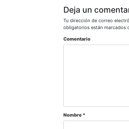
Deja un comenta
Tu dirección de correo electr
obligatorios están marcados
Comentario
Nombre
*