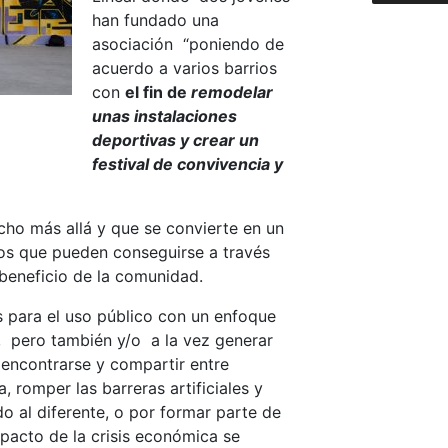
han fundado una
asociación “poniendo de
acuerdo a varios barrios
con
el fin de
remodelar
unas instalaciones
deportivas y crear un
festival de convivencia y
ho más allá y que se convierte en un
ros que pueden conseguirse a través
 beneficio de la comunidad.
s para el uso público con un enfoque
vo, pero también y/o a la vez generar
encontrarse y compartir entre
, romper las barreras artificiales y
o al diferente, o por formar parte de
pacto de la crisis económica se