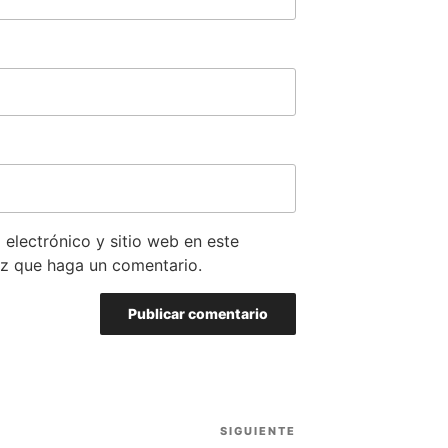
electrónico y sitio web en este
z que haga un comentario.
SIGUIENTE
Siguiente