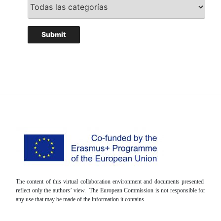
The content of this virtual collaboration environment and documents presented
reflect only the authors’ view. The European Commission is not responsible for
any use that may be made of the information it contains.