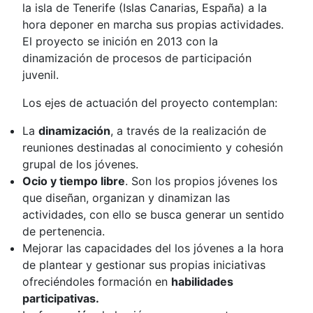
la isla de Tenerife (Islas Canarias, España) a la
hora deponer en marcha sus propias actividades.
El proyecto se inición en 2013 con la
dinamización de procesos de participación
juvenil.
Los ejes de actuación del proyecto contemplan:
La
dinamización
, a través de la realización de
reuniones destinadas al conocimiento y cohesión
grupal de los jóvenes.
Ocio y tiempo libre
. Son los propios jóvenes los
que diseñan, organizan y dinamizan las
actividades, con ello se busca generar un sentido
de pertenencia.
Mejorar las capacidades del los jóvenes a la hora
de plantear y gestionar sus propias iniciativas
ofreciéndoles formación en
habilidades
participativas.