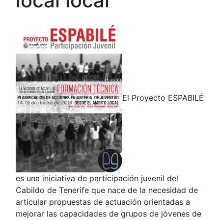
local local
El Proyecto ESPABILÉ
es una iniciativa de participación juvenil del
Cabildo de Tenerife que nace de la necesidad de
articular propuestas de actuación orientadas a
mejorar las capacidades de grupos de jóvenes de