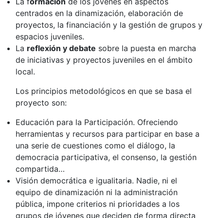
La f
ormación
de los jóvenes en aspectos
centrados en la dinamización, elaboración de
proyectos, la financiación y la gestión de grupos y
espacios juveniles.
La
reflexión y debate
sobre la puesta en marcha
de iniciativas y proyectos juveniles en el ámbito
local.
Los principios metodológicos en que se basa el
proyecto son:
Educación para la Participación. Ofreciendo
herramientas y recursos para participar en base a
una serie de cuestiones como el diálogo, la
democracia participativa, el consenso, la gestión
compartida…
Visión democrática e igualitaria. Nadie, ni el
equipo de dinamización ni la administración
pública, impone criterios ni prioridades a los
grupos de jóvenes que deciden de forma directa