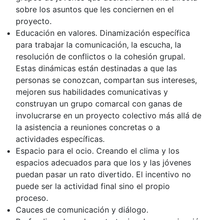
sobre los asuntos que les conciernen en el
proyecto.
Educación en valores. Dinamización específica
para trabajar la comunicación, la escucha, la
resolución de conflictos o la cohesión grupal.
Estas dinámicas están destinadas a que las
personas se conozcan, compartan sus intereses,
mejoren sus habilidades comunicativas y
construyan un grupo comarcal con ganas de
involucrarse en un proyecto colectivo más allá de
la asistencia a reuniones concretas o a
actividades específicas.
Espacio para el ocio. Creando el clima y los
espacios adecuados para que los y las jóvenes
puedan pasar un rato divertido. El incentivo no
puede ser la actividad final sino el propio
proceso.
Cauces de comunicación y diálogo.