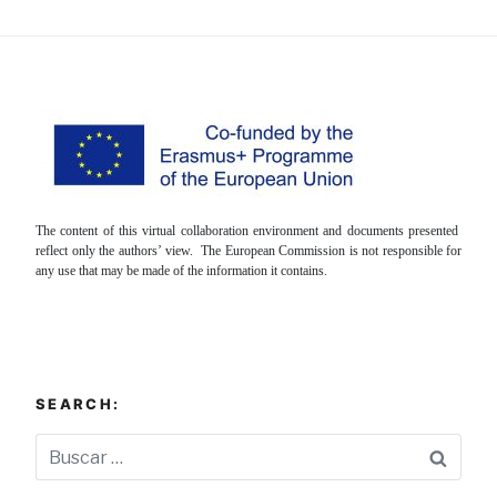
The content of this virtual collaboration environment and documents presented
reflect only the authors’ view. The European Commission is not responsible for
any use that may be made of the information it contains.
SEARCH:
Busca