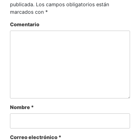
publicada.
Los campos obligatorios están
marcados con
*
Comentario
Nombre
*
Correo electrónico
*