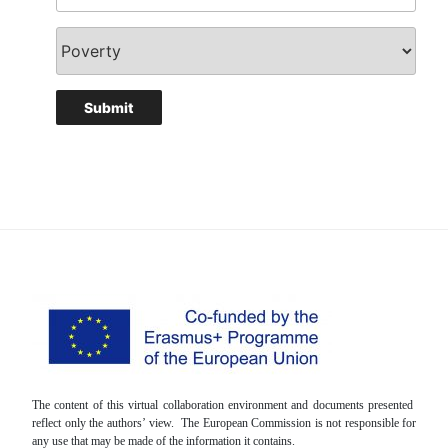
The content of this virtual collaboration environment and documents presented
reflect only the authors’ view. The European Commission is not responsible for
any use that may be made of the information it contains.