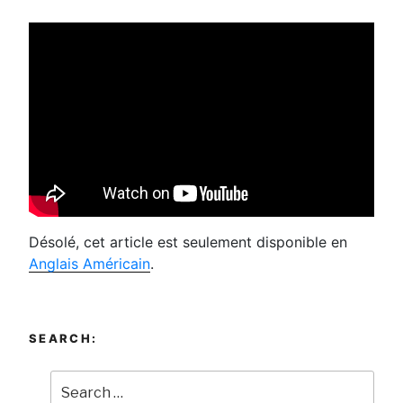
Désolé, cet article est seulement disponible en
Anglais Américain
.
SEARCH: