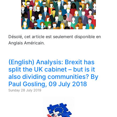
Désolé, cet article est seulement disponible en
Anglais Américain.
(English) Analysis: Brexit has
split the UK cabinet – but is it
also dividing communities? By
Paul Gosling, 09 July 2018
Sunday 28 July 2019