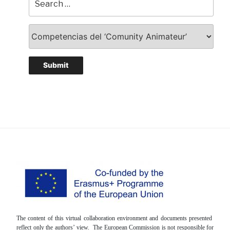
The content of this virtual collaboration environment and documents presented
reflect only the authors’ view. The European Commission is not responsible for