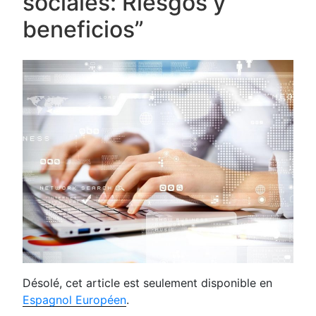
sociales: Riesgos y
beneficios”
Désolé, cet article est seulement disponible en
Espagnol Européen
.