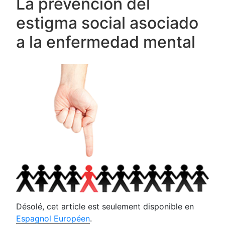
La prevención del
estigma social asociado
a la enfermedad mental
Désolé, cet article est seulement disponible en
Espagnol Européen
.