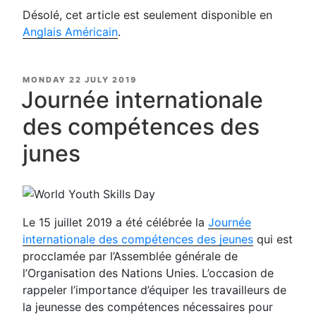
Désolé, cet article est seulement disponible en
Anglais Américain
.
POSTED
MONDAY 22 JULY 2019
ON
Journée internationale
des compétences des
junes
Le 15 juillet 2019 a été célébrée la
Journée
internationale des compétences des jeunes
qui est
procclamée par l’Assemblée générale de
l’Organisation des Nations Unies. L’occasion de
rappeler l’importance d’équiper les travailleurs de
la jeunesse des compétences nécessaires pour