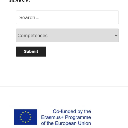
SEARCH: