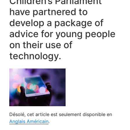
Children’s Parliament
have partnered to
develop a package of
advice for young people
on their use of
technology.
Désolé, cet article est seulement disponible en
Anglais Américain
.