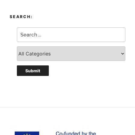
SEARCH: