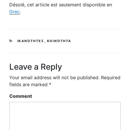
Désolé, cet article est seulement disponible en
Grec
.
CATEGORIES
ΙΚΑΝΌΤΗΤΕΣ
,
ΚΟΙΝΌΤΗΤΑ
Leave a Reply
Your email address will not be published.
Required
fields are marked
*
Comment