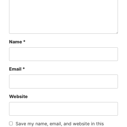
Name
*
Email
*
Website
Save my name, email, and website in this