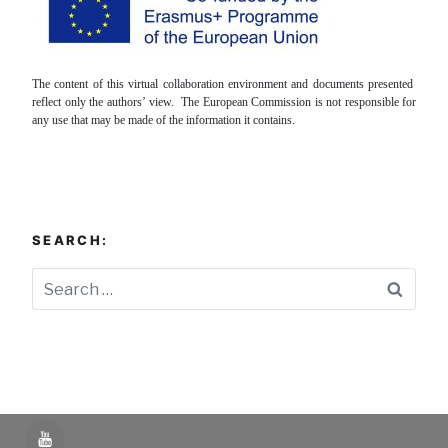
The content of this virtual collaboration environment and documents presented
reflect only the authors’ view. The European Commission is not responsible for
any use that may be made of the information it contains.
SEARCH:
Searc
YouTube