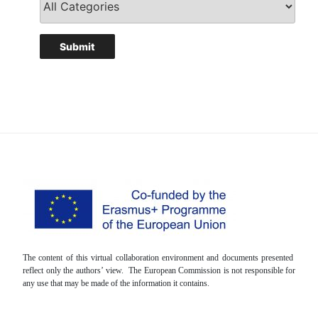
The content of this virtual collaboration environment and documents presented
reflect only the authors’ view. The European Commission is not responsible for
any use that may be made of the information it contains.