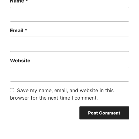
Name
*
Email
*
Website
Save my name, email, and website in this
browser for the next time I comment.