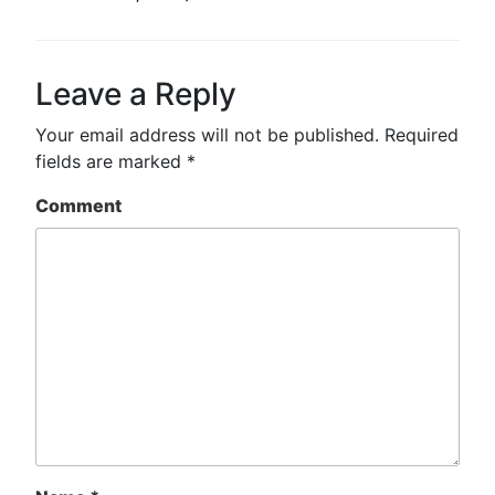
Leave a Reply
Your email address will not be published.
Required
fields are marked
*
Comment