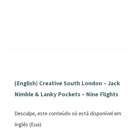
(English) Creative South London – Jack
Nimble & Lanky Pockets – Nine Flights
Desculpe, este conteúdo só está disponível em
Inglês (Eua).