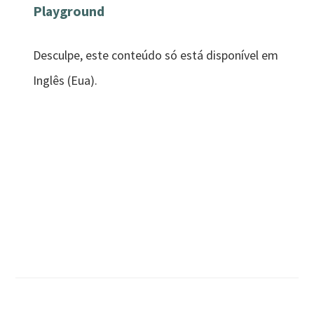
Playground
Desculpe, este conteúdo só está disponível em
Inglês (Eua).