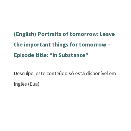
(English) Portraits of tomorrow: Leave
the important things for tomorrow –
Episode title: “In Substance”
Desculpe, este conteúdo só está disponível em
Inglês (Eua).