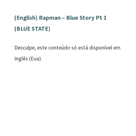
(English) Rapman – Blue Story Pt 1
(BLUE STATE)
Desculpe, este conteúdo só está disponível em
Inglês (Eua).