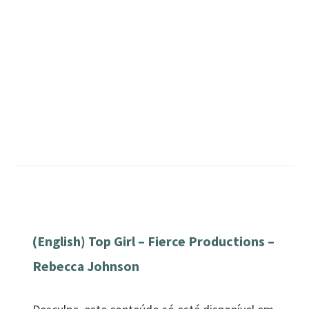
(English) Top Girl – Fierce Productions –
Rebecca Johnson