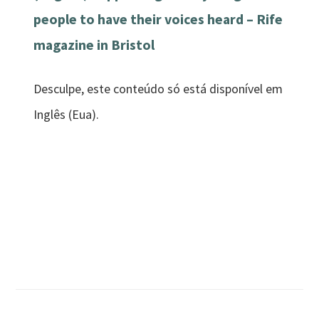
people to have their voices heard – Rife
magazine in Bristol
Desculpe, este conteúdo só está disponível em
Inglês (Eua).