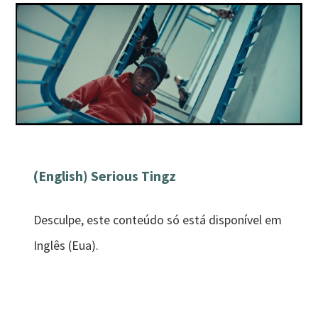
(English) Serious Tingz
Desculpe, este conteúdo só está disponível em
Inglês (Eua).