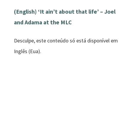
(English) ‘It ain’t about that life’ – Joel
and Adama at the MLC
Desculpe, este conteúdo só está disponível em
Inglês (Eua).