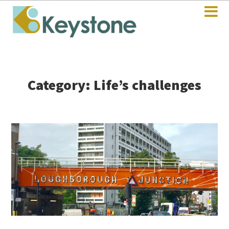
Category: Life’s challenges