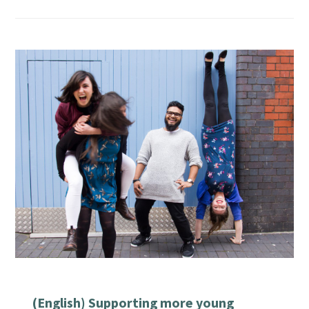
(English) Supporting more young