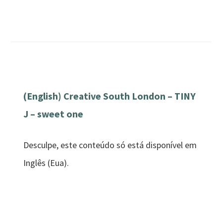
(English) Creative South London – TINY
J – sweet one
Desculpe, este conteúdo só está disponível em
Inglês (Eua).