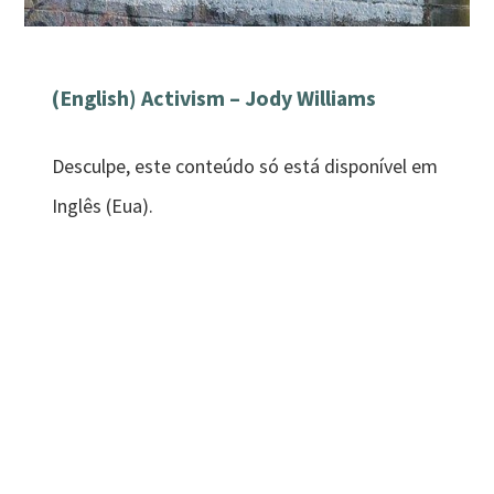
(English) Activism – Jody Williams
Desculpe, este conteúdo só está disponível em
Inglês (Eua).