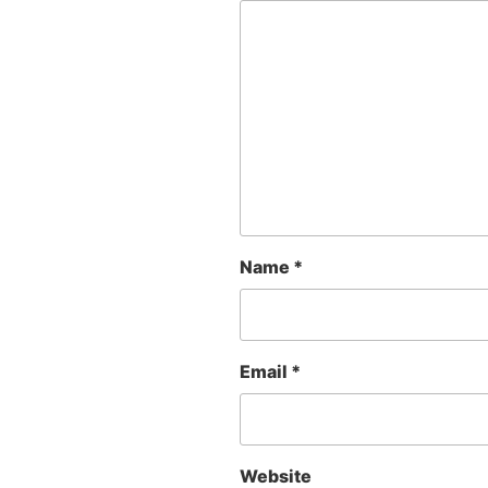
Name
*
Email
*
Website