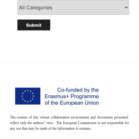
The content of this virtual collaboration environment and documents presented
reflect only the authors’ view. The European Commission is not responsible for
any use that may be made of the information it contains.