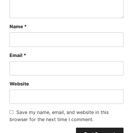
Name
*
Email
*
Website
Save my name, email, and website in this
browser for the next time I comment.