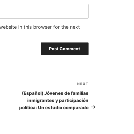
ebsite in this browser for the next
NEXT
Next
Post
(Español) Jóvenes de familias
inmigrantes y participación
política: Un estudio comparado