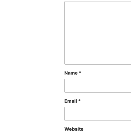
Name
*
Email
*
Website