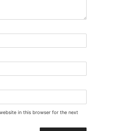
ebsite in this browser for the next