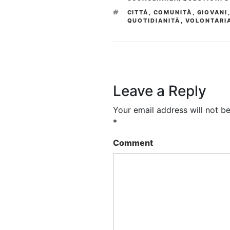
TAGS
CITTÀ
,
COMUNITÀ
,
GIOVANI
QUOTIDIANITÀ
,
VOLONTARI
Leave a Reply
Your email address will not be
*
Comment