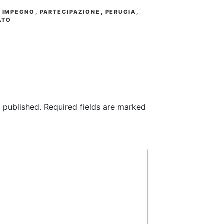
,
IMPEGNO
,
PARTECIPAZIONE
,
PERUGIA
,
ATO
 published.
Required fields are marked