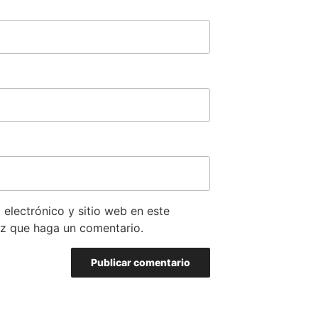
electrónico y sitio web en este
z que haga un comentario.