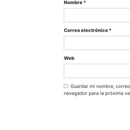
Nombre
*
Correo electrónico
*
Web
Guardar mi nombre, correo 
navegador para la próxima ve