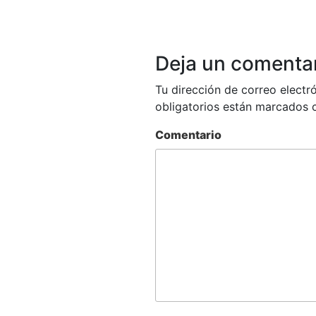
Deja un comenta
Tu dirección de correo electr
obligatorios están marcados
Comentario