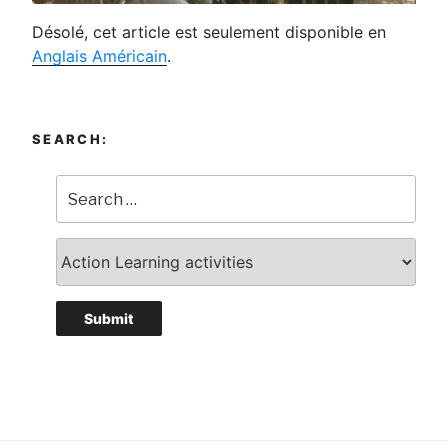
Désolé, cet article est seulement disponible en
Anglais Américain
.
SEARCH: