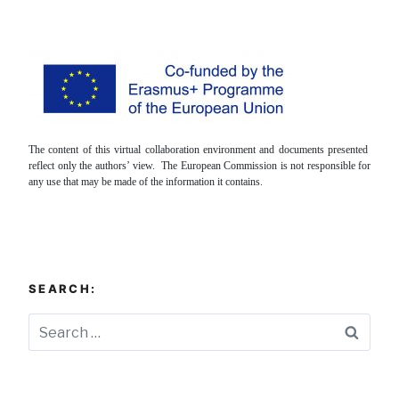
The content of this virtual collaboration environment and documents presented
reflect only the authors’ view. The European Commission is not responsible for
any use that may be made of the information it contains.
SEARCH:
Searc