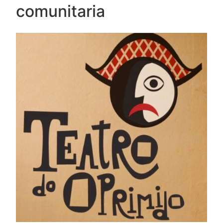
comunitaria