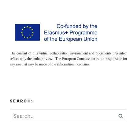
The content of this virtual collaboration environment and documents presented
reflect only the authors’ view. The European Commission is not responsible for
any use that may be made of the information it contains.
SEARCH:
Searc