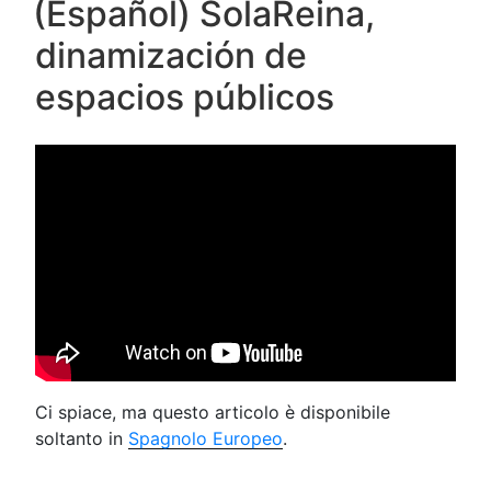
(Español) SolaReina,
dinamización de
espacios públicos
Ci spiace, ma questo articolo è disponibile
soltanto in
Spagnolo Europeo
.