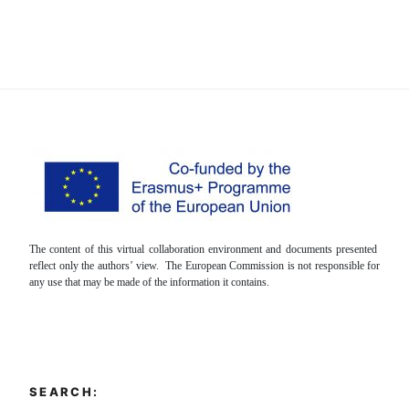
The content of this virtual collaboration environment and documents presented
reflect only the authors’ view. The European Commission is not responsible for
any use that may be made of the information it contains.
SEARCH: