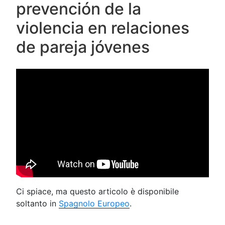
prevención de la
violencia en relaciones
de pareja jóvenes
Ci spiace, ma questo articolo è disponibile
soltanto in
Spagnolo Europeo
.