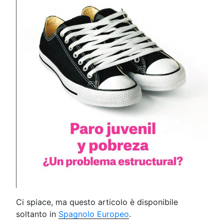
Ci spiace, ma questo articolo è disponibile
soltanto in
Spagnolo Europeo
.