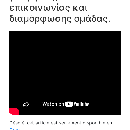
επικοινωνίας και
διαμόρφωσης ομάδας.
Désolé, cet article est seulement disponible en
Grec
.