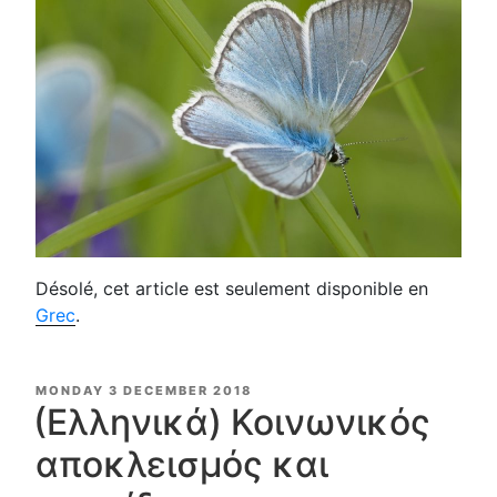
Désolé, cet article est seulement disponible en
Grec
.
POSTED
MONDAY 3 DECEMBER 2018
ON
(Ελληνικά) Κοινωνικός
αποκλεισμός και