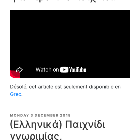
Désolé, cet article est seulement disponible en
Grec
.
POSTED
MONDAY 3 DECEMBER 2018
ON
(Ελληνικά) Παιχνίδι
γνωριμίας,