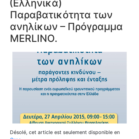
(Ελληνικά)
Παραβατικότητα των
ανηλίκων – Πρόγραμμα
MERLINO.
Désolé, cet article est seulement disponible en