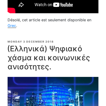
Désolé, cet article est seulement disponible en
Grec
.
POSTED
MONDAY 3 DECEMBER 2018
ON
(Ελληνικά) Ψηφιακό
χάσμα και κοινωνικές
ανισότητες.