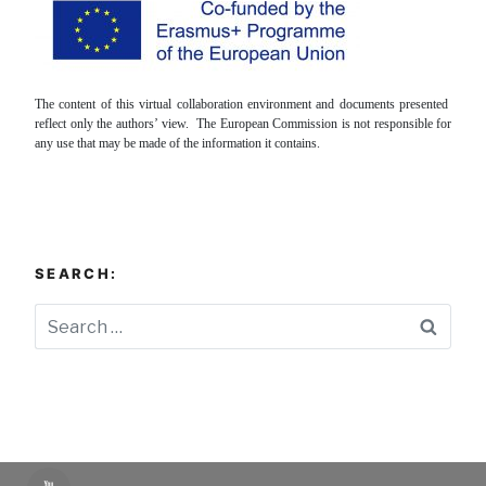
The content of this virtual collaboration environment and documents presented
reflect only the authors’ view. The European Commission is not responsible for
any use that may be made of the information it contains.
SEARCH:
Searc
YouTube