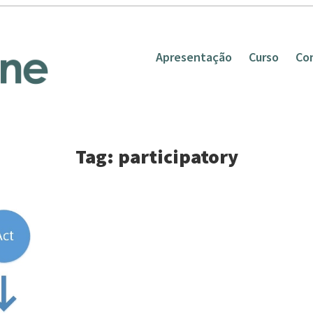
Apresentação
Curso
Co
Tag: participatory