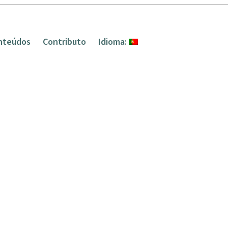
nteúdos
Contributo
Idioma: