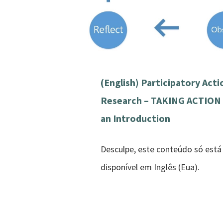
(English) Participatory Acti
Research – TAKING ACTION
an Introduction
Desculpe, este conteúdo só está
disponível em Inglês (Eua).