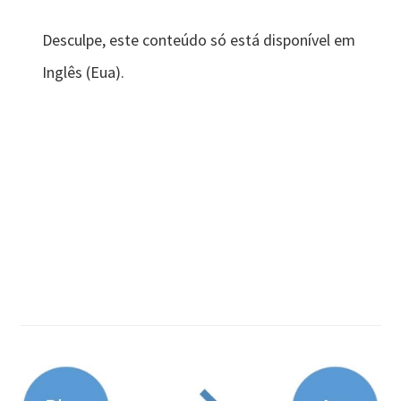
Desculpe, este conteúdo só está disponível em
Inglês (Eua).