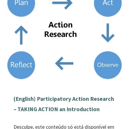
(English) Participatory Action Research
– TAKING ACTION an Introduction
Desculpe, este conteúdo só está disponível em