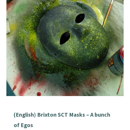
(English) Brixton SCT Masks – A bunch
of Egos