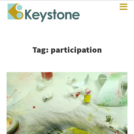
Tag: participation