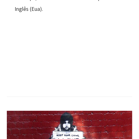
Inglês (Eua).