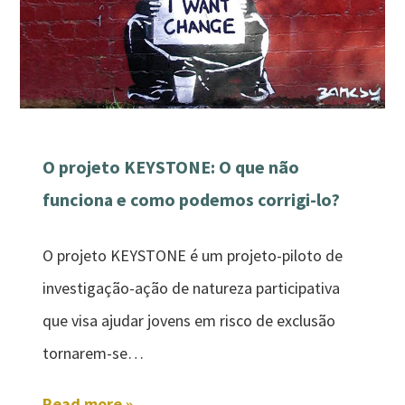
O projeto KEYSTONE: O que não
funciona e como podemos corrigi-lo?
O projeto KEYSTONE é um projeto-piloto de
investigação-ação de natureza participativa
que visa ajudar jovens em risco de exclusão
tornarem-se…
Read more »