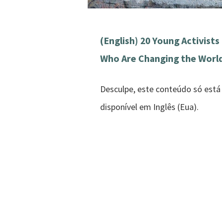
(English) 20 Young Activists
Who Are Changing the Worl
Desculpe, este conteúdo só está
disponível em Inglês (Eua).