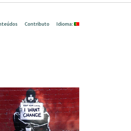
nteúdos
Contributo
Idioma: