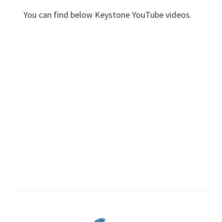
You can find below Keystone YouTube videos.