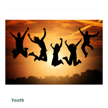
Youth