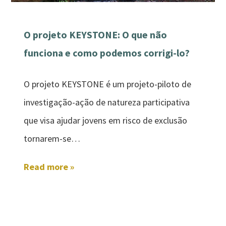
O projeto KEYSTONE: O que não
funciona e como podemos corrigi-lo?
O projeto KEYSTONE é um projeto-piloto de
investigação-ação de natureza participativa
que visa ajudar jovens em risco de exclusão
tornarem-se…
Read more »