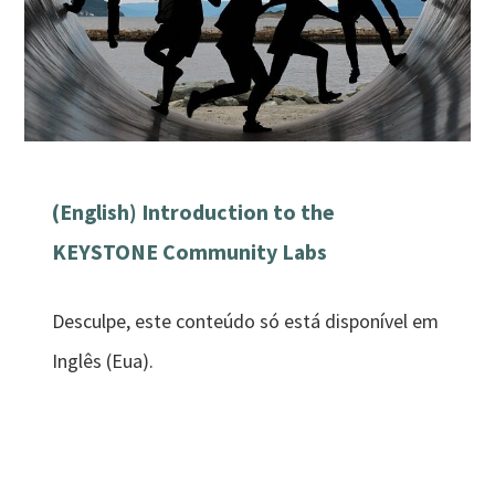
(English) Introduction to the
KEYSTONE Community Labs
Desculpe, este conteúdo só está disponível em
Inglês (Eua).