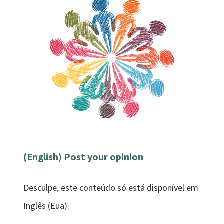
(English) Post your opinion
Desculpe, este conteúdo só está disponível em
Inglês (Eua).