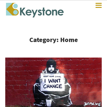
Category: Home