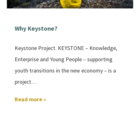
Why Keystone?
Keystone Project. KEYSTONE – Knowledge,
Enterprise and Young People – supporting
youth transitions in the new economy – is a
project…
Read more »