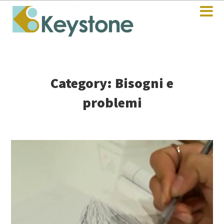
Category: Bisogni e
problemi