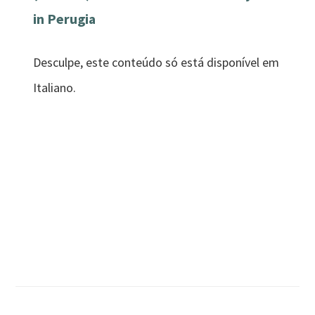
in Perugia
Desculpe, este conteúdo só está disponível em
Italiano.