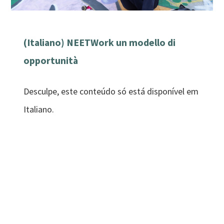
(Italiano) NEETWork un modello di
opportunità
Desculpe, este conteúdo só está disponível em
Italiano.