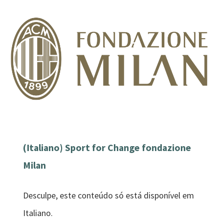
(Italiano) Sport for Change fondazione
Milan
Desculpe, este conteúdo só está disponível em
Italiano.