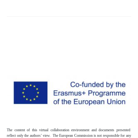
The content of this virtual collaboration environment and documents presented
reflect only the authors’ view. The European Commission is not responsible for any