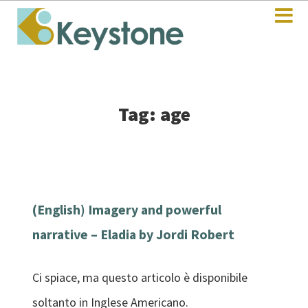
Tag: age
(English) Imagery and powerful
narrative – Eladia by Jordi Robert
Ci spiace, ma questo articolo è disponibile
soltanto in Inglese Americano.