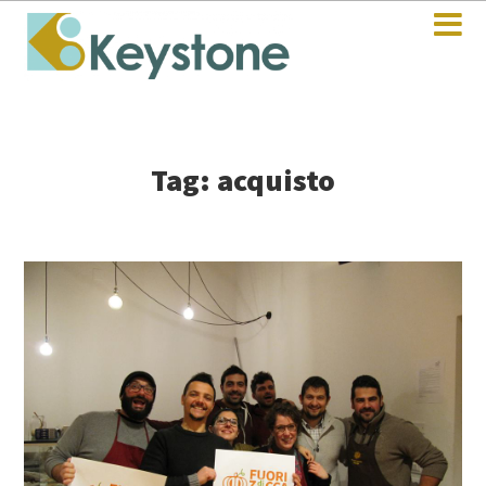
Tag: acquisto