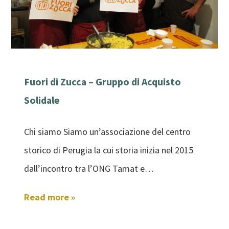
Fuori di Zucca – Gruppo di Acquisto
Solidale
Chi siamo Siamo un’associazione del centro
storico di Perugia la cui storia inizia nel 2015
dall’incontro tra l’ONG Tamat e…
Read more »